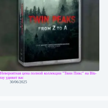
Невероятная цена полной коллекции "Твин Пикс" на Blu-
ray удивит вас
30/06/2025