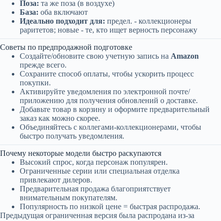
Поза:
та же поза (в воздухе)
База:
оба включают
Идеально подходит для:
предел. - коллекционеры
раритетов; новые - те, кто ищет верность персонажу
Советы по предпродажной подготовке
Создайте/обновите свою учетную запись на
Amazon
прежде всего.
Сохраните способ оплаты, чтобы ускорить процесс
покупки.
Активируйте уведомления по электронной почте/
приложению для получения обновлений о доставке.
Добавьте товар в корзину и оформите предварительный
заказ как можно скорее.
Объединяйтесь с коллегами-коллекционерами, чтобы
быстро получать уведомления.
Почему некоторые модели быстро раскупаются
Высокий спрос, когда персонаж популярен.
Ограниченные серии или специальная отделка
привлекают дилеров.
Предварительная продажа благоприятствует
внимательным покупателям.
Популярность по низкой цене = быстрая распродажа.
Предыдущая ограниченная версия была распродана из-за