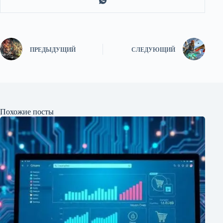
ПРЕДЫДУЩИЙ
СЛЕДУЮЩИЙ
Похожие посты