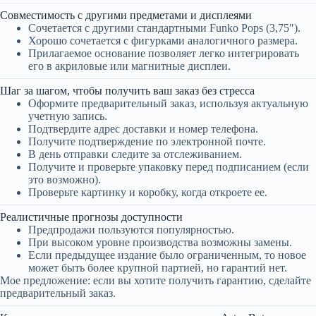
Совместимость с другими предметами и дисплеями
Сочетается с другими стандартными Funko Pops (3,75″).
Хорошо сочетается с фигурками аналогичного размера.
Прилагаемое основание позволяет легко интегрировать
его в акриловые или магнитные дисплеи.
Шаг за шагом, чтобы получить ваш заказ без стресса
Оформите предварительный заказ, используя актуальную
учетную запись.
Подтвердите адрес доставки и номер телефона.
Получите подтверждение по электронной почте.
В день отправки следите за отслеживанием.
Получите и проверьте упаковку перед подписанием (если
это возможно).
Проверьте картинку и коробку, когда откроете ее.
Реалистичные прогнозы доступности
Предпродажи пользуются популярностью.
При высоком уровне производства возможны замены.
Если предыдущее издание было ограниченным, то новое
может быть более крупной партией, но гарантий нет.
Мое предложение: если вы хотите получить гарантию, сделайте
предварительный заказ.