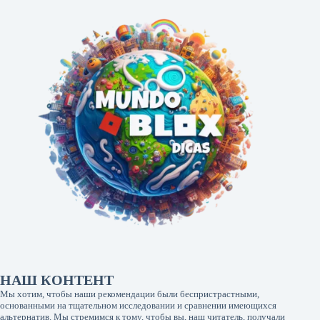
НАШ КОНТЕНТ
Мы хотим, чтобы наши рекомендации были беспристрастными,
основанными на тщательном исследовании и сравнении имеющихся
альтернатив. Мы стремимся к тому, чтобы вы, наш читатель, получали