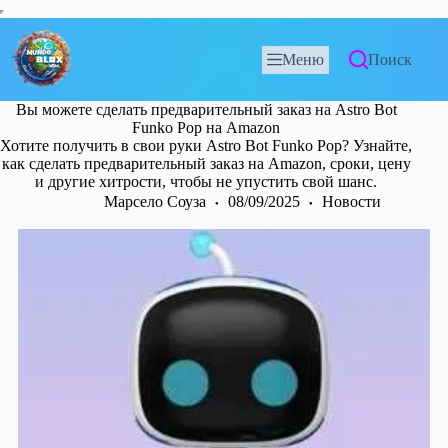
Меню
Поиск
Вы можете сделать предварительный заказ на Astro Bot
Funko Pop на Amazon
Хотите получить в свои руки Astro Bot Funko Pop? Узнайте,
как сделать предварительный заказ на Amazon, сроки, цену
и другие хитрости, чтобы не упустить свой шанс.
Марсело Соуза
08/09/2025
Новости