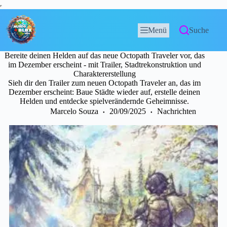
Menü
Suche
Bereite deinen Helden auf das neue Octopath Traveler vor, das
im Dezember erscheint - mit Trailer, Stadtrekonstruktion und
Charaktererstellung
Sieh dir den Trailer zum neuen Octopath Traveler an, das im
Dezember erscheint: Baue Städte wieder auf, erstelle deinen
Helden und entdecke spielverändernde Geheimnisse.
Marcelo Souza
20/09/2025
Nachrichten