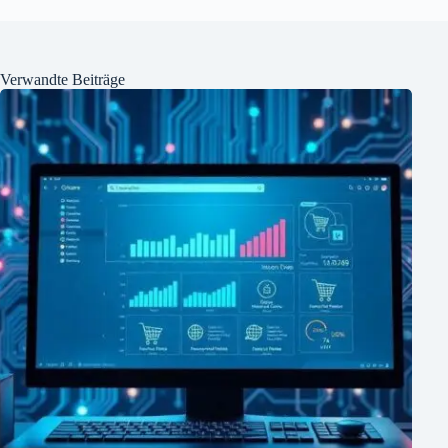
Verwandte Beiträge