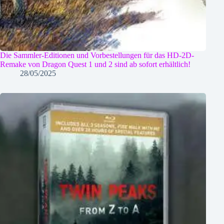
Die Sammler-Editionen und Vorbestellungen für das HD-2D-
Remake von Dragon Quest 1 und 2 sind ab sofort erhältlich!
28/05/2025