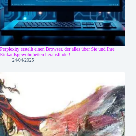
Perplexity erstellt einen Browser, der alles über Sie und Ihre
Einkaufsgewohnheiten herausfindet!
24/04/2025