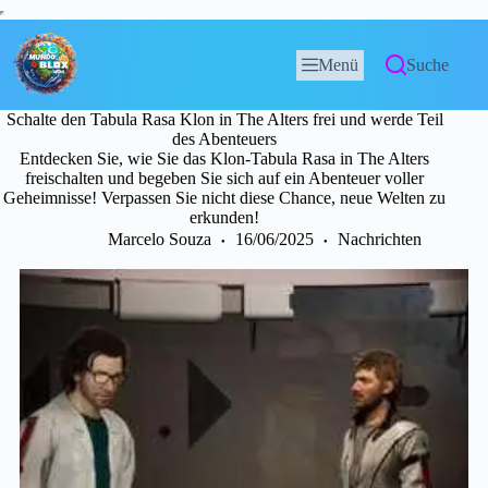
Menü
Suche
Schalte den Tabula Rasa Klon in The Alters frei und werde Teil
des Abenteuers
Entdecken Sie, wie Sie das Klon-Tabula Rasa in The Alters
freischalten und begeben Sie sich auf ein Abenteuer voller
Geheimnisse! Verpassen Sie nicht diese Chance, neue Welten zu
erkunden!
Marcelo Souza
16/06/2025
Nachrichten