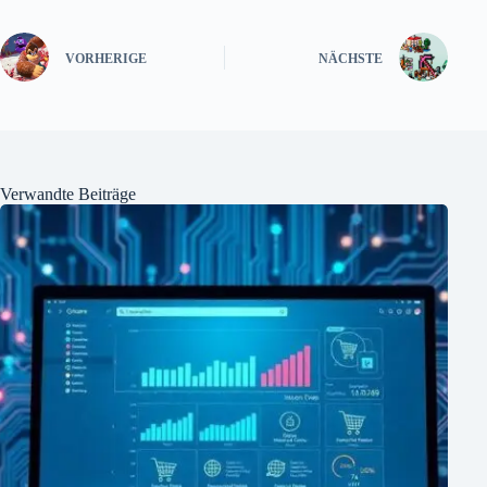
VORHERIGE
NÄCHSTE
Verwandte Beiträge