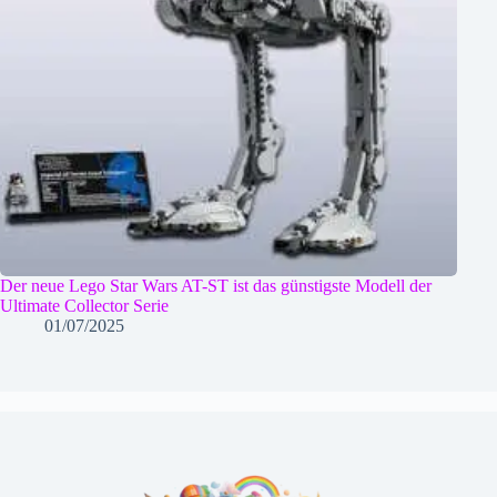
Der neue Lego Star Wars AT-ST ist das günstigste Modell der
Ultimate Collector Serie
01/07/2025