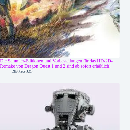
Die Sammler-Editionen und Vorbestellungen für das HD-2D-
Remake von Dragon Quest 1 und 2 sind ab sofort erhältlich!
28/05/2025