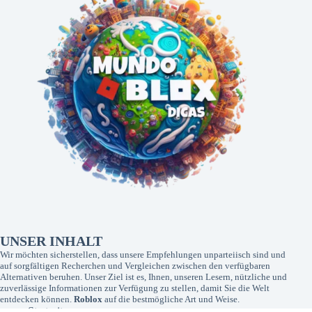
UNSER INHALT
Wir möchten sicherstellen, dass unsere Empfehlungen unparteiisch sind und
auf sorgfältigen Recherchen und Vergleichen zwischen den verfügbaren
Alternativen beruhen. Unser Ziel ist es, Ihnen, unseren Lesern, nützliche und
zuverlässige Informationen zur Verfügung zu stellen, damit Sie die Welt
entdecken können.
Roblox
auf die bestmögliche Art und Weise.
Startseite