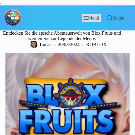
Menü
Suche
Entdecken Sie die epische Abenteuerwelt von Blox Fruits und
werden Sie zur Legende der Meere.
Lucas
20/03/2024
ROBLOX