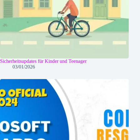
Sicherheitsupdates für Kinder und Teenager
03/01/2026