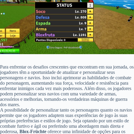
Para enfrentar os desafios crescentes que encontram em sua jornada, os
jogadores têm a oportunidade de atualizar e personalizar seus
personagens e navios. Isso inclui aprimorar as habilidades de combate
do personagem, aumentando sua força, velocidade e resistência para
enfrentar inimigos cada vez mais poderosos. Além disso, os jogadores
podem personalizar seus navios com uma variedade de armas,
acessórios e melhorias, tornando-os verdadeiras máquinas de guerra
dos mares.
A possibilidade de personalizar tanto os personagens quanto os navios
permite que os jogadores adaptem suas experiências de jogo às suas
próprias preferências e estilos de jogo. Seja optando por um estilo de
combate furtivo e ágil ou preferindo uma abordagem mais direta e
poderosa,
Blox-Früchte
oferece uma infinidade de opções para os