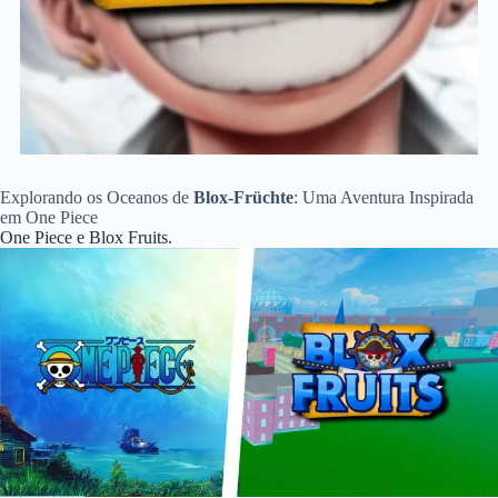
Explorando os Oceanos de
Blox-Früchte
: Uma Aventura Inspirada
em One Piece
One Piece e Blox Fruits.