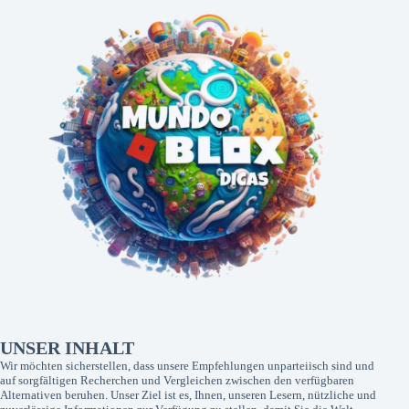
UNSER INHALT
Wir möchten sicherstellen, dass unsere Empfehlungen unparteiisch sind und
auf sorgfältigen Recherchen und Vergleichen zwischen den verfügbaren
Alternativen beruhen. Unser Ziel ist es, Ihnen, unseren Lesern, nützliche und