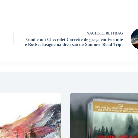
NÄCHSTE
BEITRAG
Ganhe um Chevrolet Corvette de graça em Fortnite
e Rocket League na diversão do Summer Road Trip!