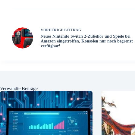
VORHERIGE
BEITRAG
Neues Nintendo Switch 2-Zubehör und Spiele bei
Amazon eingetroffen, Konsolen nur noch begrenzt
verfügbar!
Verwandte Beiträge