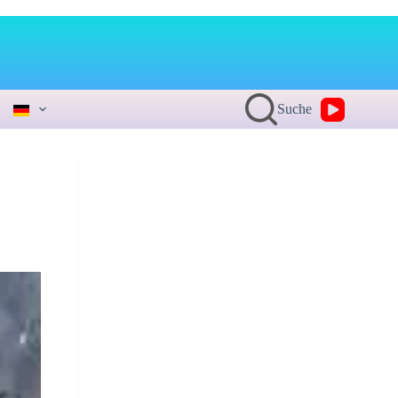
Suche