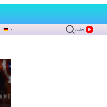
Suche