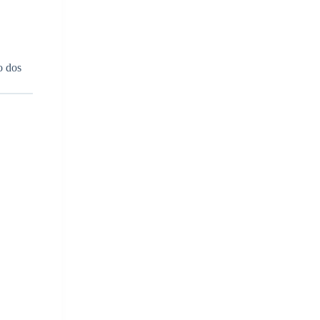
o dos