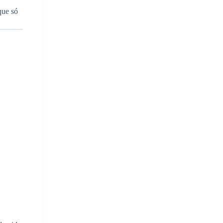
que só