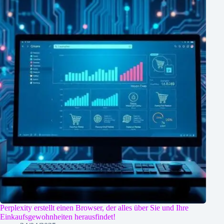
Perplexity erstellt einen Browser, der alles über Sie und Ihre
Einkaufsgewohnheiten herausfindet!