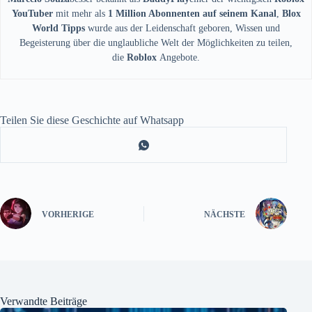
YouTuber
mit mehr als
1 Million Abonnenten auf seinem Kanal
,
Blox
World Tipps
wurde aus der Leidenschaft geboren, Wissen und
Begeisterung über die unglaubliche Welt der Möglichkeiten zu teilen,
die
Roblox
Angebote.
Teilen Sie diese Geschichte auf Whatsapp
VORHERIGE
NÄCHSTE
Verwandte Beiträge