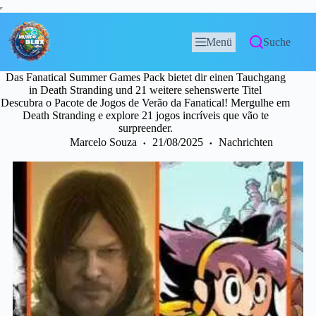
Menü
Suche
Das Fanatical Summer Games Pack bietet dir einen Tauchgang
in Death Stranding und 21 weitere sehenswerte Titel
Descubra o Pacote de Jogos de Verão da Fanatical! Mergulhe em
Death Stranding e explore 21 jogos incríveis que vão te
surpreender.
Marcelo Souza
21/08/2025
Nachrichten