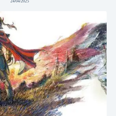
24/04/2025