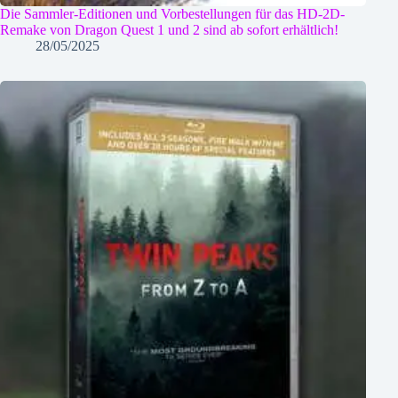
Die Sammler-Editionen und Vorbestellungen für das HD-2D-
Remake von Dragon Quest 1 und 2 sind ab sofort erhältlich!
28/05/2025