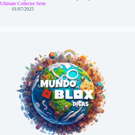
Ultimate Collector Serie
01/07/2025