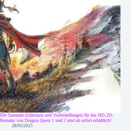
Die Sammler-Editionen und Vorbestellungen für das HD-2D-
Remake von Dragon Quest 1 und 2 sind ab sofort erhältlich!
28/05/2025