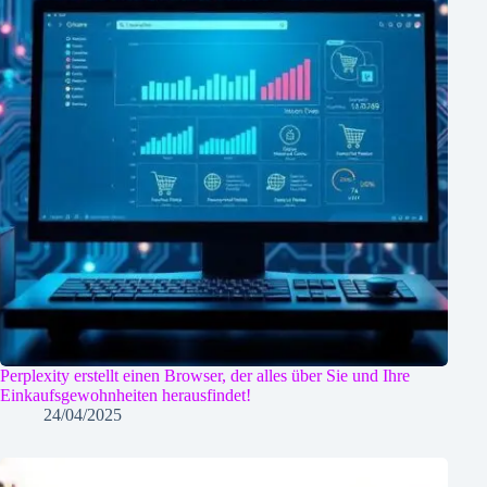
Perplexity erstellt einen Browser, der alles über Sie und Ihre
Einkaufsgewohnheiten herausfindet!
24/04/2025