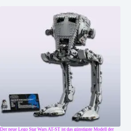
Der neue Lego Star Wars AT-ST ist das günstigste Modell der