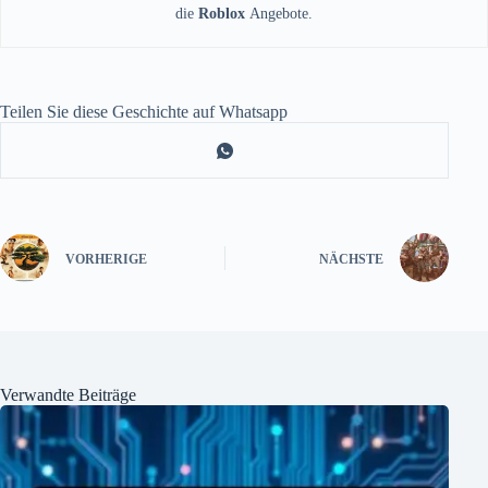
die
Roblox
Angebote.
Teilen Sie diese Geschichte auf Whatsapp
VORHERIGE
NÄCHSTE
Verwandte Beiträge