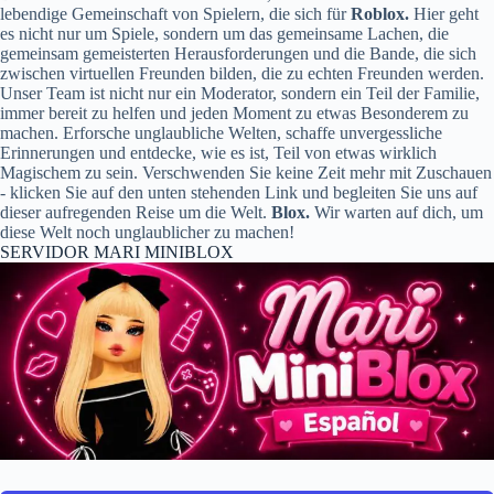
lebendige Gemeinschaft von Spielern, die sich für
Roblox.
Hier geht
es nicht nur um Spiele, sondern um das gemeinsame Lachen, die
gemeinsam gemeisterten Herausforderungen und die Bande, die sich
zwischen virtuellen Freunden bilden, die zu echten Freunden werden.
Unser Team ist nicht nur ein Moderator, sondern ein Teil der Familie,
immer bereit zu helfen und jeden Moment zu etwas Besonderem zu
machen. Erforsche unglaubliche Welten, schaffe unvergessliche
Erinnerungen und entdecke, wie es ist, Teil von etwas wirklich
Magischem zu sein. Verschwenden Sie keine Zeit mehr mit Zuschauen
- klicken Sie auf den unten stehenden Link und begleiten Sie uns auf
dieser aufregenden Reise um die Welt.
Blox.
Wir warten auf dich, um
diese Welt noch unglaublicher zu machen!
SERVIDOR MARI MINIBLOX