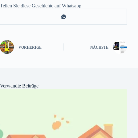
Teilen Sie diese Geschichte auf Whatsapp
VORHERIGE
NÄCHSTE
Verwandte Beiträge