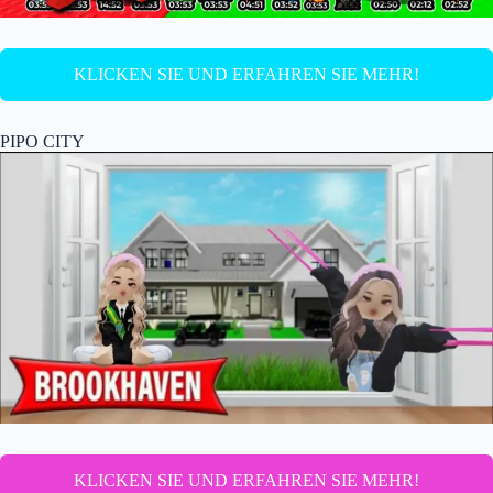
KLICKEN SIE UND ERFAHREN SIE MEHR!
PIPO CITY
KLICKEN SIE UND ERFAHREN SIE MEHR!