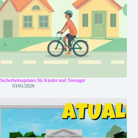
Sicherheitsupdates für Kinder und Teenager
03/01/2026