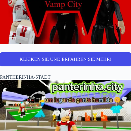
KLICKEN SIE UND ERFAHREN SIE MEHR!
PANTHERINHA-STADT