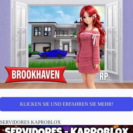
KLICKEN SIE UND ERFAHREN SIE MEHR!
SERVIDORES KAPROBLOX