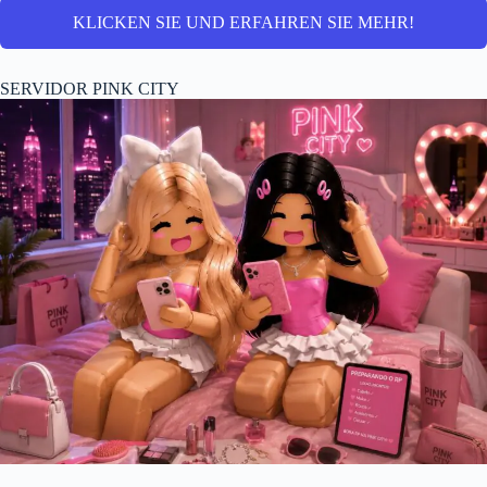
KLICKEN SIE UND ERFAHREN SIE MEHR!
SERVIDOR PINK CITY