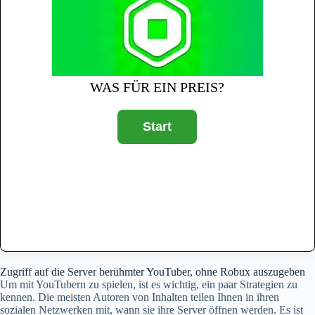
WAS FÜR EIN PREIS?
Zugriff auf die Server berühmter YouTuber, ohne Robux auszugeben
Um mit YouTubern zu spielen, ist es wichtig, ein paar Strategien zu
kennen. Die meisten Autoren von Inhalten teilen Ihnen in ihren
sozialen Netzwerken mit, wann sie ihre Server öffnen werden. Es ist