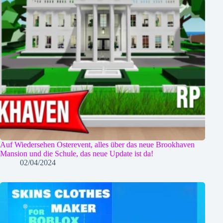
Auf Wiedersehen Osterevent, alles über das neue Brookhaven
Mansion und die Schule, das neue Update ist da!
02/04/2024