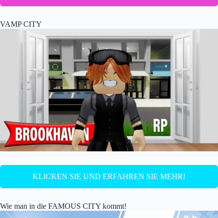
VAMP CITY
KLICKEN SIE UND ERFAHREN SIE MEHR!
Wie man in die FAMOUS CITY kommt!