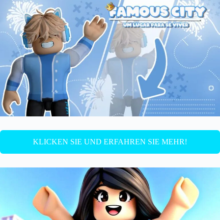
KLICKEN SIE UND ERFAHREN SIE MEHR!