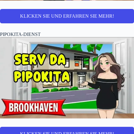
KLICKEN SIE UND ERFAHREN SIE MEHR!
PIPOKITA-DIENST
KLICKEN SIE UND ERFAHREN SIE MEHR!