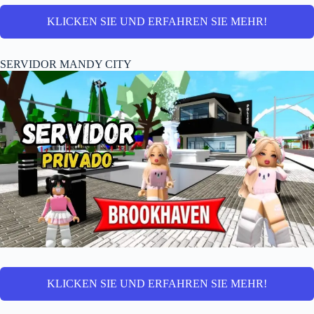
KLICKEN SIE UND ERFAHREN SIE MEHR!
SERVIDOR MANDY CITY
KLICKEN SIE UND ERFAHREN SIE MEHR!