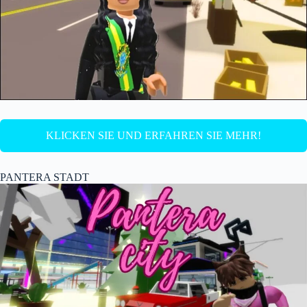
KLICKEN SIE UND ERFAHREN SIE MEHR!
PANTERA STADT