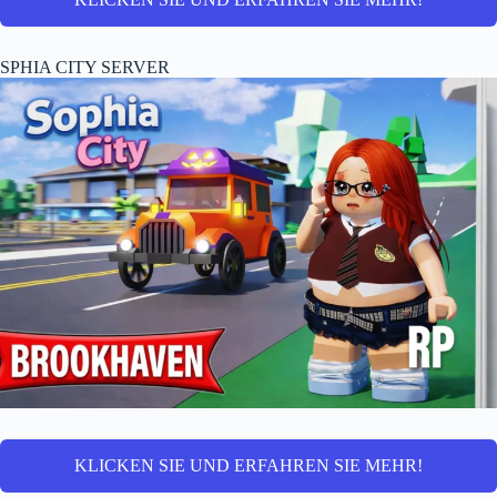
SPHIA CITY SERVER
KLICKEN SIE UND ERFAHREN SIE MEHR!