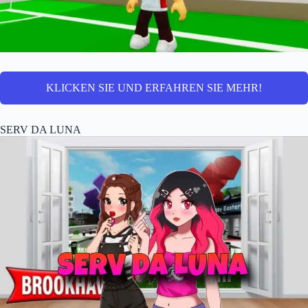
KLICKEN SIE UND ERFAHREN SIE MEHR!
SERV DA LUNA