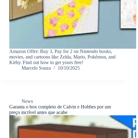
Amazon Offer: Buy 3, Pay for 2 on Nintendo books,
movies, and cartoons like Zelda, Mario, Pokémon, and
Kirby. Find out how to get yours free!
Marcelo Souza
10/10/2025
News
Garanta o box completo de Calvin e Hobbes por um
preço incrível antes que acabe