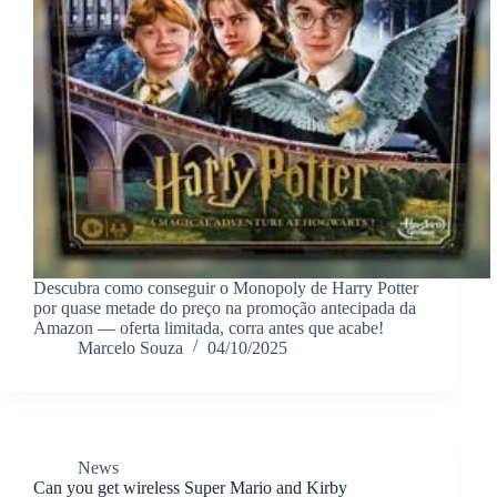
Descubra como conseguir o Monopoly de Harry Potter
por quase metade do preço na promoção antecipada da
Amazon — oferta limitada, corra antes que acabe!
Marcelo Souza
04/10/2025
News
Can you get wireless Super Mario and Kirby