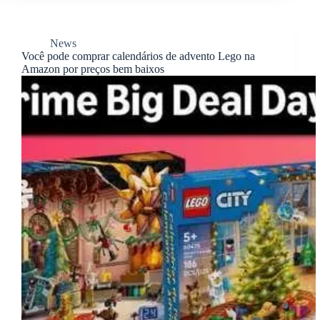
News
Você pode comprar calendários de advento Lego na
Amazon por preços bem baixos