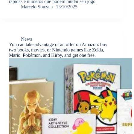
rápidas e números que podem mudar seu jogo.
Marcelo Souza
13/10/2025
News
You can take advantage of an offer on Amazon: buy
two books, movies, or Nintendo games like Zelda,
Mario, Pokémon, and Kirby, and get one free.