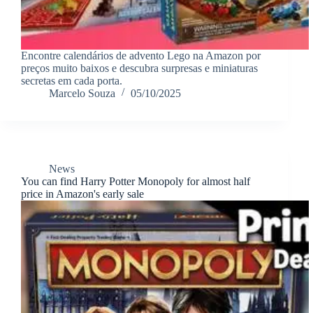
Encontre calendários de advento Lego na Amazon por
preços muito baixos e descubra surpresas e miniaturas
secretas em cada porta.
Marcelo Souza
05/10/2025
News
You can find Harry Potter Monopoly for almost half
price in Amazon's early sale