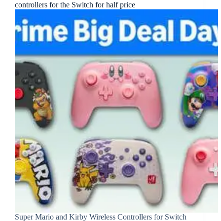
controllers for the Switch for half price
Super Mario and Kirby Wireless Controllers for Switch