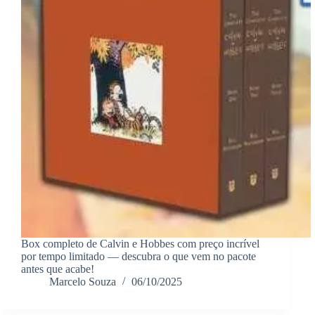
Box completo de Calvin e Hobbes com preço incrível
por tempo limitado — descubra o que vem no pacote
antes que acabe!
Marcelo Souza
06/10/2025