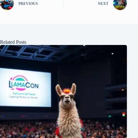
PREVIOUS
NEXT
Related Posts