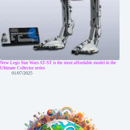
New Lego Star Wars AT-ST is the most affordable model in the
Ultimate Collector series
01/07/2025