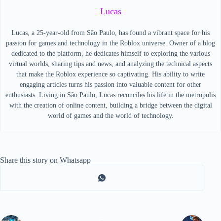
Lucas
Lucas, a 25-year-old from São Paulo, has found a vibrant space for his
passion for games and technology in the Roblox universe. Owner of a blog
dedicated to the platform, he dedicates himself to exploring the various
virtual worlds, sharing tips and news, and analyzing the technical aspects
that make the Roblox experience so captivating. His ability to write
engaging articles turns his passion into valuable content for other
enthusiasts. Living in São Paulo, Lucas reconciles his life in the metropolis
with the creation of online content, building a bridge between the digital
world of games and the world of technology.
Share this story on Whatsapp