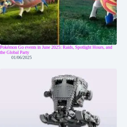
Pokémon Go events in June 2025: Raids, Spotlight Hours, and
the Global Party
01/06/2025