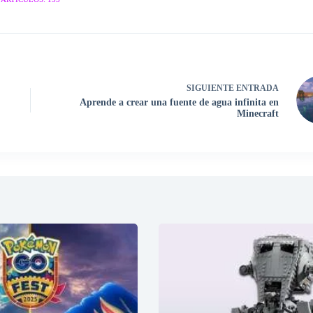
SIGUIENTE
ENTRADA
Aprende a crear una fuente de agua infinita en
Minecraft