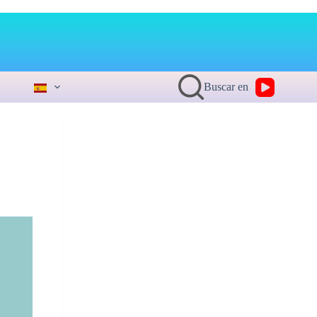
Buscar en