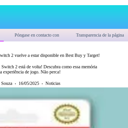
Póngase en contacto con
Transparencia de la página
tch 2 vuelve a estar disponible en Best Buy y Target!
Switch 2 está de volta! Descubra como essa memória
a experiência de jogo. Não perca!
 Souza
16/05/2025
Noticias