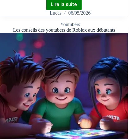
Lire la suite
Lucas
06/05/2026
Youtubers
Les conseils des youtubers de Roblox aux débutants