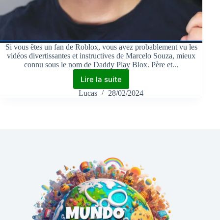
Si vous êtes un fan de Roblox, vous avez probablement vu les
vidéos divertissantes et instructives de Marcelo Souza, mieux
connu sous le nom de Daddy Play Blox. Père et...
Lire la suite
Lucas
28/02/2024