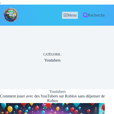
Menu
Recherche
CATÉGORIE :
Youtubers
Youtubers
Comment jouer avec des YouTubers sur Roblox sans dépenser de
Robux