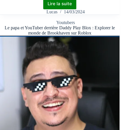
Lire la suite
Lucas
14/03/2024
Youtubers
Le papa et YouTuber derrière Daddy Play Blox : Explorer le
monde de Brookhaven sur Roblox