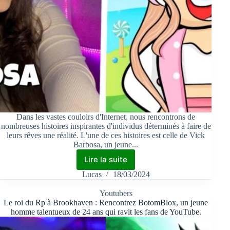
Dans les vastes couloirs d'Internet, nous rencontrons de
nombreuses histoires inspirantes d'individus déterminés à faire de
leurs rêves une réalité. L'une de ces histoires est celle de Vick
Barbosa, un jeune...
Lire la suite
Lucas
18/03/2024
Youtubers
Le roi du Rp à Brookhaven : Rencontrez BotomBlox, un jeune
homme talentueux de 24 ans qui ravit les fans de YouTube.