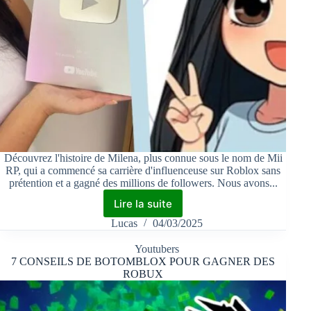
Découvrez l'histoire de Milena, plus connue sous le nom de Mii
RP, qui a commencé sa carrière d'influenceuse sur Roblox sans
prétention et a gagné des millions de followers. Nous avons...
Lire la suite
Lucas
04/03/2025
Youtubers
7 CONSEILS DE BOTOMBLOX POUR GAGNER DES
ROBUX