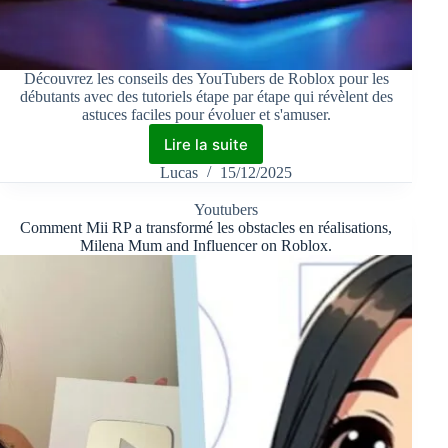
Découvrez les conseils des YouTubers de Roblox pour les
débutants avec des tutoriels étape par étape qui révèlent des
astuces faciles pour évoluer et s'amuser.
Lire la suite
Lucas
15/12/2025
Youtubers
Comment Mii RP a transformé les obstacles en réalisations,
Milena Mum and Influencer on Roblox.