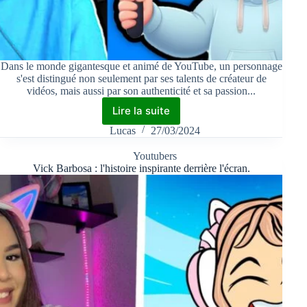
Dans le monde gigantesque et animé de YouTube, un personnage
s'est distingué non seulement par ses talents de créateur de
vidéos, mais aussi par son authenticité et sa passion...
Lire la suite
Lucas
27/03/2024
Youtubers
Vick Barbosa : l'histoire inspirante derrière l'écran.