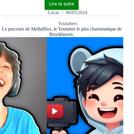
Lire la suite
Lucas
06/05/2024
Youtubers
Le parcours de MelluBlox, le Youtuber le plus charismatique de
Brookhaven.