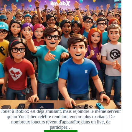
Jouer à Roblox est déjà amusant, mais rejoindre le même serveur
qu'un YouTuber célèbre rend tout encore plus excitant. De
nombreux joueurs rêvent d'apparaître dans un live, de
participer…