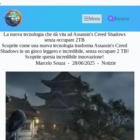
Menu
Ricerca
La nuova tecnologia che dà vita ad Assassin's Creed Shadows
senza occupare 2TB
Scoprite come una nuova tecnologia trasforma Assassin's Creed
Shadows in un gioco leggero e incredibile, senza occupare 2 TB!
Scoprite questa incredibile innovazione!
Marcelo Souza
28/06/2025
Notizie