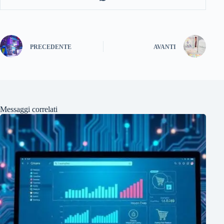
PRECEDENTE
AVANTI
Messaggi correlati