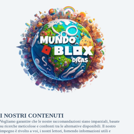
I NOSTRI CONTENUTI
Vogliamo garantire che le nostre raccomandazioni siano imparziali, basate
su ricerche meticolose e confronti tra le alternative disponibili. Il nostro
impegno è rivolto a voi, i nostri lettori, fornendo informazioni utili e