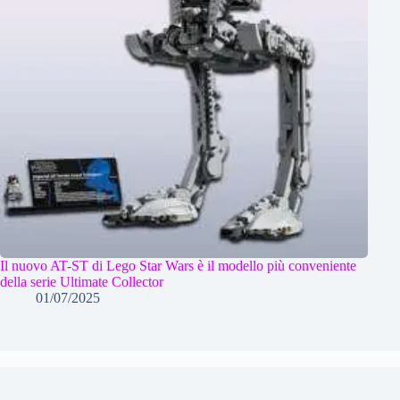
Il nuovo AT-ST di Lego Star Wars è il modello più conveniente
della serie Ultimate Collector
01/07/2025