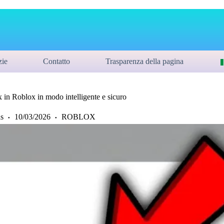
zie
Contatto
Trasparenza della pagina
 in Roblox in modo intelligente e sicuro
s
10/03/2026
ROBLOX