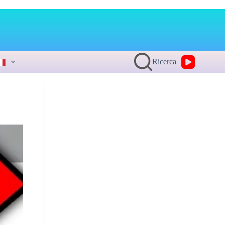
Ricerca