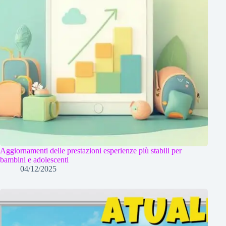
Aggiornamenti delle prestazioni esperienze più stabili per
bambini e adolescenti
04/12/2025