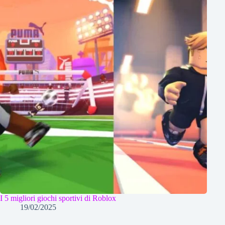
I 5 migliori giochi sportivi di Roblox
19/02/2025