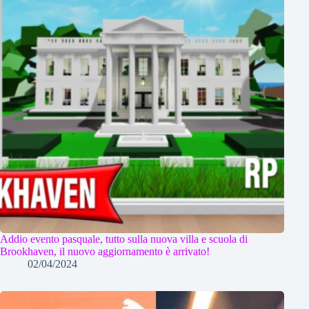
Addio evento pasquale, tutto sulla nuova villa e scuola di
Brookhaven, il nuovo aggiornamento è arrivato!
02/04/2024