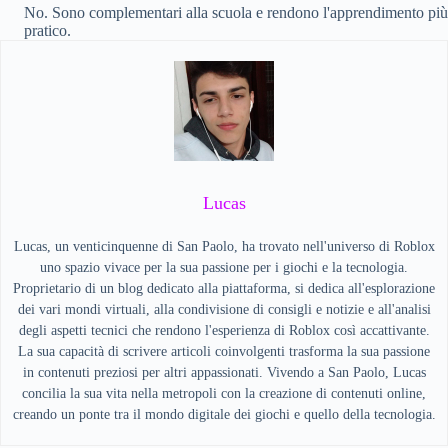
No. Sono complementari alla scuola e rendono l'apprendimento più
pratico.
Lucas
Lucas, un venticinquenne di San Paolo, ha trovato nell'universo di Roblox
uno spazio vivace per la sua passione per i giochi e la tecnologia.
Proprietario di un blog dedicato alla piattaforma, si dedica all'esplorazione
dei vari mondi virtuali, alla condivisione di consigli e notizie e all'analisi
degli aspetti tecnici che rendono l'esperienza di Roblox così accattivante.
La sua capacità di scrivere articoli coinvolgenti trasforma la sua passione
in contenuti preziosi per altri appassionati. Vivendo a San Paolo, Lucas
concilia la sua vita nella metropoli con la creazione di contenuti online,
creando un ponte tra il mondo digitale dei giochi e quello della tecnologia.