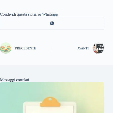
Condividi questa storia su Whatsapp
PRECEDENTE
AVANTI
Messaggi correlati