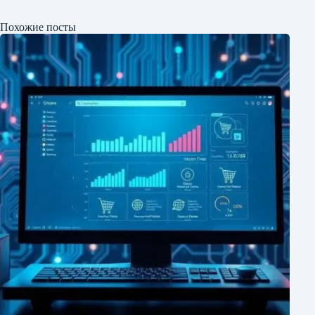
Похожие посты