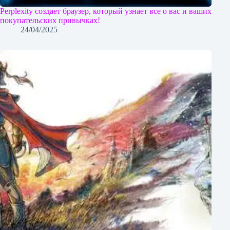
Perplexity создает браузер, который узнает все о вас и ваших
покупательских привычках!
24/04/2025