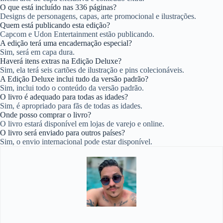
O que está incluído nas 336 páginas?
Designs de personagens, capas, arte promocional e ilustrações.
Quem está publicando esta edição?
Capcom e Udon Entertainment estão publicando.
A edição terá uma encadernação especial?
Sim, será em capa dura.
Haverá itens extras na Edição Deluxe?
Sim, ela terá seis cartões de ilustração e pins colecionáveis.
A Edição Deluxe inclui tudo da versão padrão?
Sim, inclui todo o conteúdo da versão padrão.
O livro é adequado para todas as idades?
Sim, é apropriado para fãs de todas as idades.
Onde posso comprar o livro?
O livro estará disponível em lojas de varejo e online.
O livro será enviado para outros países?
Sim, o envio internacional pode estar disponível.