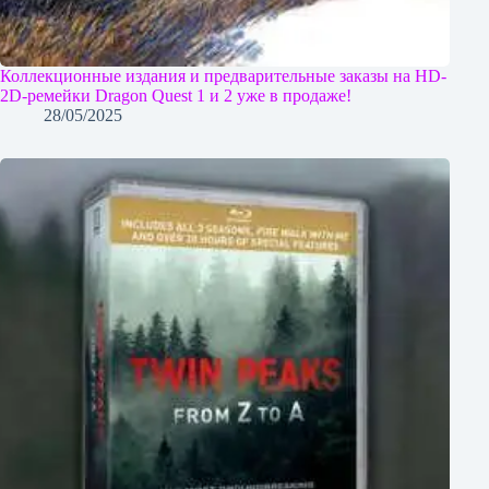
Коллекционные издания и предварительные заказы на HD-
2D-ремейки Dragon Quest 1 и 2 уже в продаже!
28/05/2025