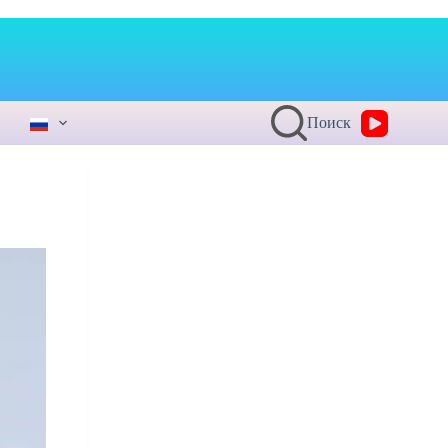
Поиск