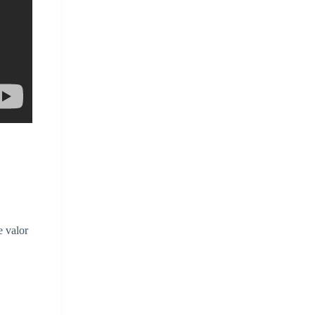
e valor