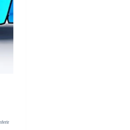
ferir