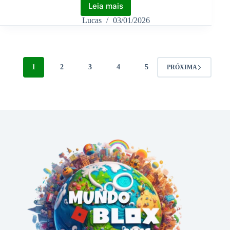
Leia mais
Lucas
03/01/2026
1
2
3
4
5
PRÓXIMA