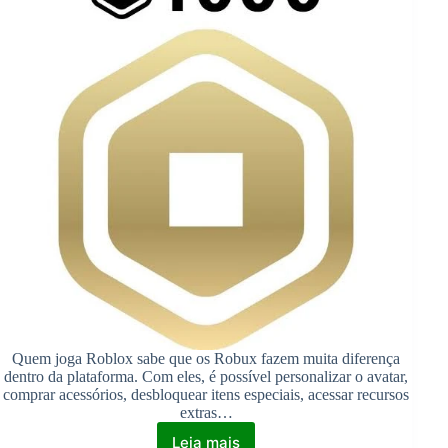
Quem joga Roblox sabe que os Robux fazem muita diferença
dentro da plataforma. Com eles, é possível personalizar o avatar,
comprar acessórios, desbloquear itens especiais, acessar recursos
extras…
Leia mais