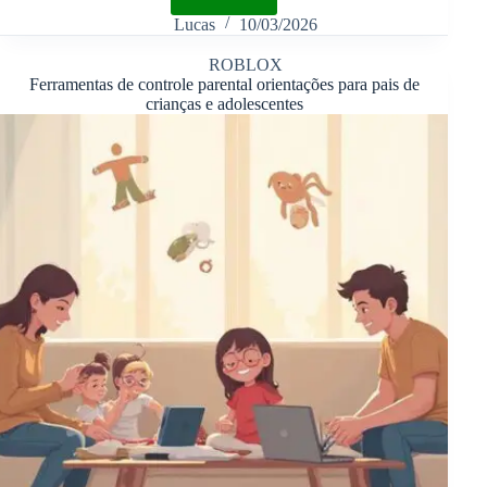
Lucas
10/03/2026
ROBLOX
Ferramentas de controle parental orientações para pais de
crianças e adolescentes