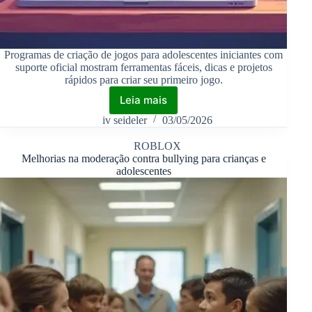
Programas de criação de jogos para adolescentes iniciantes com
suporte oficial mostram ferramentas fáceis, dicas e projetos
rápidos para criar seu primeiro jogo.
Leia mais
iv seideler
03/05/2026
ROBLOX
Melhorias na moderação contra bullying para crianças e
adolescentes