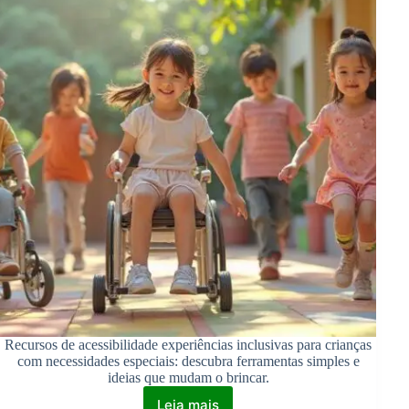
Recursos de acessibilidade experiências inclusivas para crianças
com necessidades especiais: descubra ferramentas simples e
ideias que mudam o brincar.
Leia mais