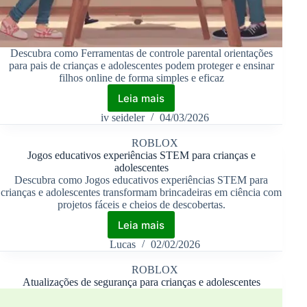
Descubra como Ferramentas de controle parental orientações
para pais de crianças e adolescentes podem proteger e ensinar
filhos online de forma simples e eficaz
Leia mais
iv seideler
04/03/2026
ROBLOX
Jogos educativos experiências STEM para crianças e
adolescentes
Descubra como Jogos educativos experiências STEM para
crianças e adolescentes transformam brincadeiras em ciência com
projetos fáceis e cheios de descobertas.
Leia mais
Lucas
02/02/2026
ROBLOX
Atualizações de segurança para crianças e adolescentes