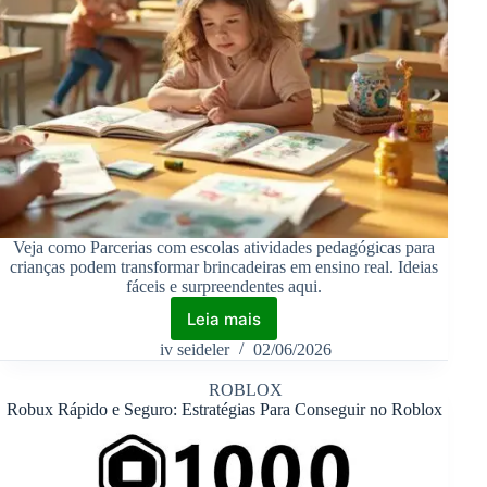
Veja como Parcerias com escolas atividades pedagógicas para
crianças podem transformar brincadeiras em ensino real. Ideias
fáceis e surpreendentes aqui.
Leia mais
iv seideler
02/06/2026
ROBLOX
Robux Rápido e Seguro: Estratégias Para Conseguir no Roblox