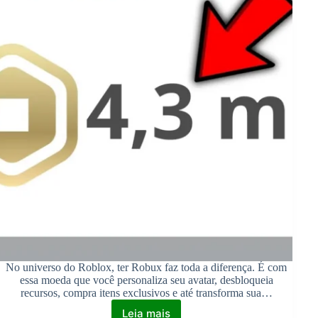
No universo do Roblox, ter Robux faz toda a diferença. É com
essa moeda que você personaliza seu avatar, desbloqueia
recursos, compra itens exclusivos e até transforma sua…
Leia mais