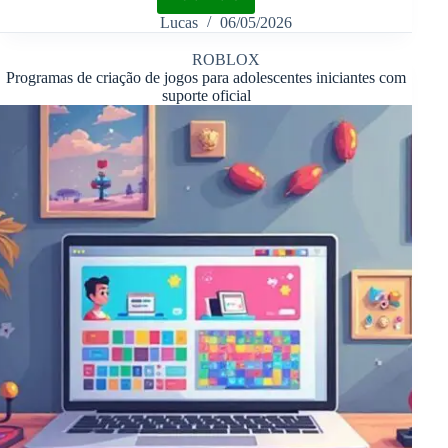
Lucas
06/05/2026
ROBLOX
Programas de criação de jogos para adolescentes iniciantes com
suporte oficial