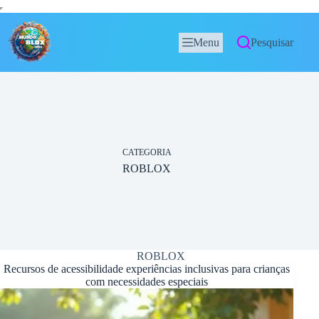
Menu
Pesquisar
CATEGORIA
ROBLOX
ROBLOX
Recursos de acessibilidade experiências inclusivas para crianças
com necessidades especiais