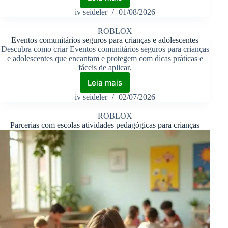
iv seideler
01/08/2026
ROBLOX
Eventos comunitários seguros para crianças e adolescentes
Descubra como criar Eventos comunitários seguros para crianças
e adolescentes que encantam e protegem com dicas práticas e
fáceis de aplicar.
Leia mais
iv seideler
02/07/2026
ROBLOX
Parcerias com escolas atividades pedagógicas para crianças