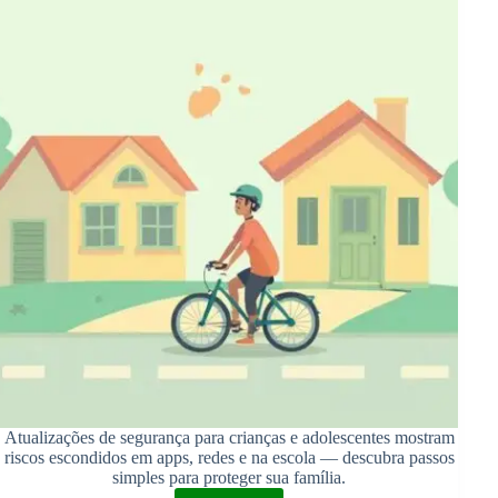
Atualizações de segurança para crianças e adolescentes mostram
riscos escondidos em apps, redes e na escola — descubra passos
simples para proteger sua família.