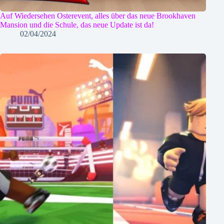
Auf Wiedersehen Osterevent, alles über das neue Brookhaven
Mansion und die Schule, das neue Update ist da!
02/04/2024