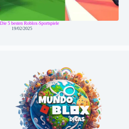
Die 5 besten Roblox-Sportspiele
19/02/2025