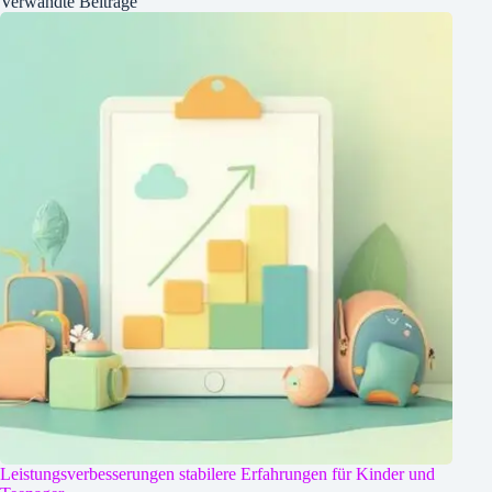
Verwandte Beiträge
Leistungsverbesserungen stabilere Erfahrungen für Kinder und