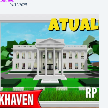
Teenager
04/12/2025