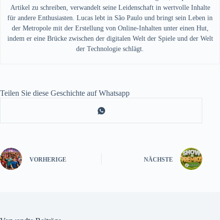
Artikel zu schreiben, verwandelt seine Leidenschaft in wertvolle Inhalte
für andere Enthusiasten. Lucas lebt in São Paulo und bringt sein Leben in
der Metropole mit der Erstellung von Online-Inhalten unter einen Hut,
indem er eine Brücke zwischen der digitalen Welt der Spiele und der Welt
der Technologie schlägt.
Teilen Sie diese Geschichte auf Whatsapp
VORHERIGE
NÄCHSTE