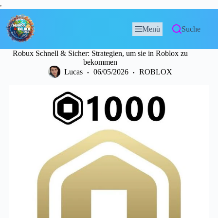
Menü
Suche
Robux Schnell & Sicher: Strategien, um sie in Roblox zu
bekommen
Lucas
06/05/2026
ROBLOX