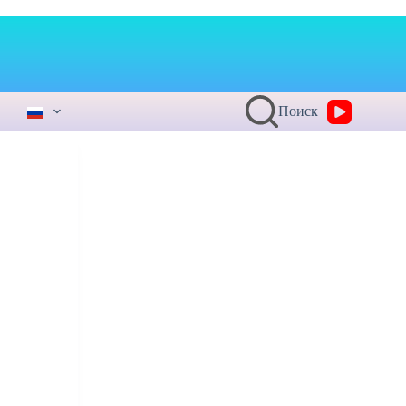
Поиск