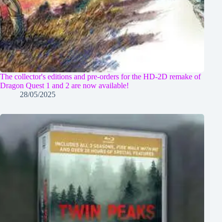
The collector's editions and pre-orders for the HD-2D remake of
Dragon Quest 1 and 2 are now available!
28/05/2025