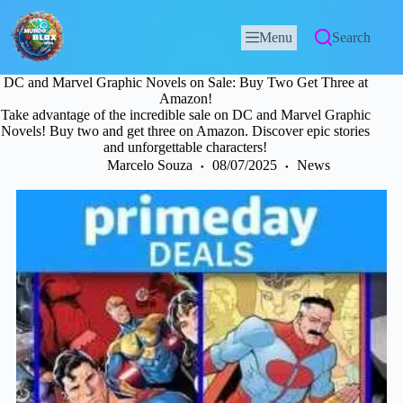
Menu
Search
DC and Marvel Graphic Novels on Sale: Buy Two Get Three at
Amazon!
Take advantage of the incredible sale on DC and Marvel Graphic
Novels! Buy two and get three on Amazon. Discover epic stories
and unforgettable characters!
Marcelo Souza
08/07/2025
News