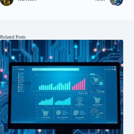
Related Posts