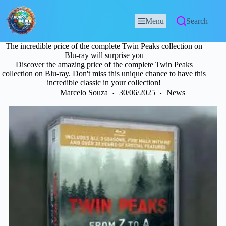
Menu
Search
The incredible price of the complete Twin Peaks collection on
Blu-ray will surprise you
Discover the amazing price of the complete Twin Peaks
collection on Blu-ray. Don't miss this unique chance to have this
incredible classic in your collection!
Marcelo Souza
30/06/2025
News