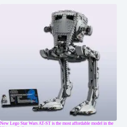
New Lego Star Wars AT-ST is the most affordable model in the