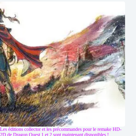
Les éditions collector et les précommandes pour le remake HD-
2D de Dragon Quest 1 et 2 sont maintenant disponibles !