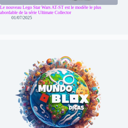
Le nouveau Lego Star Wars AT-ST est le modèle le plus
abordable de la série Ultimate Collector
01/07/2025