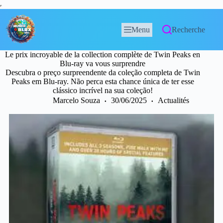
Menu
Recherche
Le prix incroyable de la collection complète de Twin Peaks en
Blu-ray va vous surprendre
Descubra o preço surpreendente da coleção completa de Twin
Peaks em Blu-ray. Não perca esta chance única de ter esse
clássico incrível na sua coleção!
Marcelo Souza
30/06/2025
Actualités