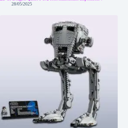
28/05/2025