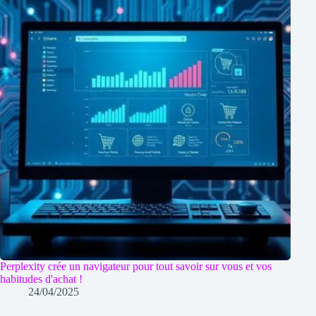
Perplexity crée un navigateur pour tout savoir sur vous et vos
habitudes d'achat !
24/04/2025