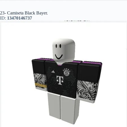
23- Camiseta Black Bayer.
ID:
13470146737