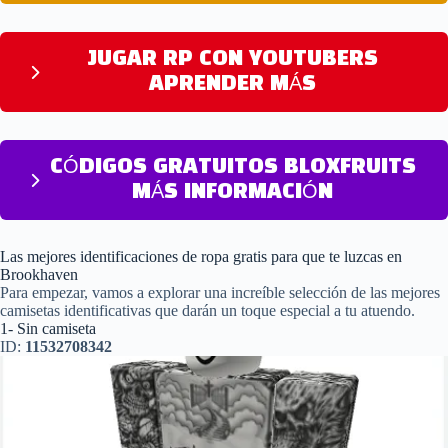
JUGAR RP CON YOUTUBERS
APRENDER MÁS
CÓDIGOS GRATUITOS BLOXFRUITS
MÁS INFORMACIÓN
Las mejores identificaciones de ropa gratis para que te luzcas en
Brookhaven
Para empezar, vamos a explorar una increíble selección de las mejores
camisetas identificativas que darán un toque especial a tu atuendo.
1- Sin camiseta
ID:
11532708342