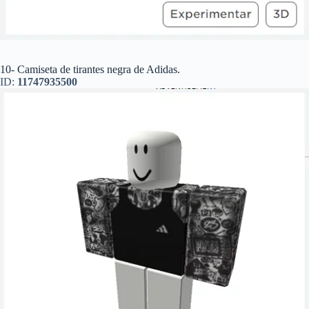
10- Camiseta de tirantes negra de Adidas.
ID:
11747935500