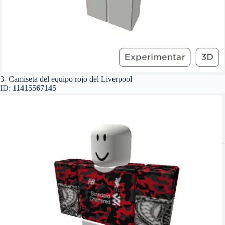
3- Camiseta del equipo rojo del Liverpool
ID:
11415567145