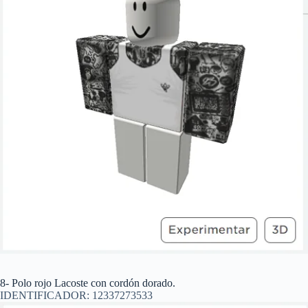
8- Polo rojo Lacoste con cordón dorado.
IDENTIFICADOR: 12337273533