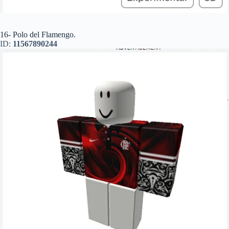
16- Polo del Flamengo.
ID:
11567890244