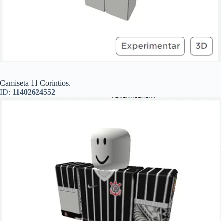
Camiseta 11 Corintios.
ID:
11402624552