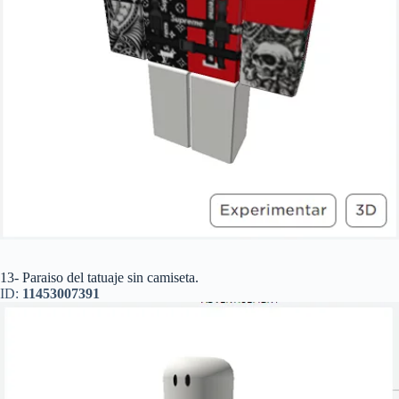
13- Paraiso del tatuaje sin camiseta.
ID:
11453007391