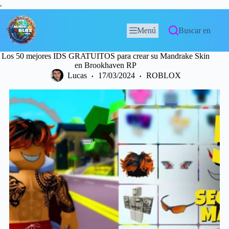
Menú
Buscar en
Los 50 mejores IDS GRATUITOS para crear su Mandrake Skin
en Brookhaven RP
Lucas
17/03/2024
ROBLOX