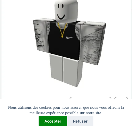
Nous utilisons des cookies pour nous assurer que nous vous offrons la
meilleure expérience possible sur notre site.
Accepter
Refuser
27- T-shirt bleu Nike.
ID :
12167139824