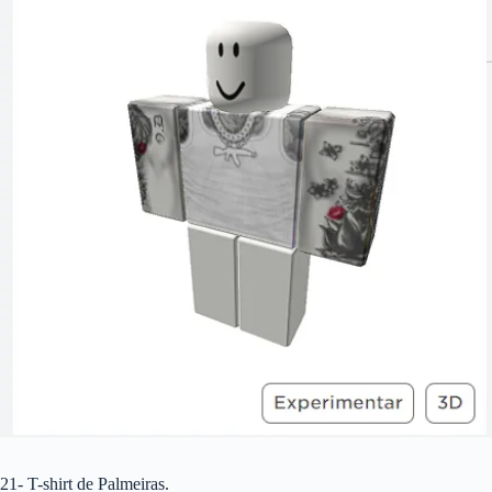
21- T-shirt de Palmeiras.