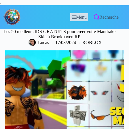
Menu
Recherche
Les 50 meilleurs IDS GRATUITS pour créer votre Mandrake
Skin à Brookhaven RP
Lucas
17/03/2024
ROBLOX