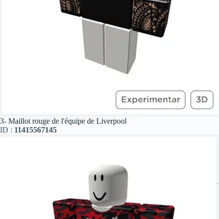
3- Maillot rouge de l'équipe de Liverpool
ID :
11415567145