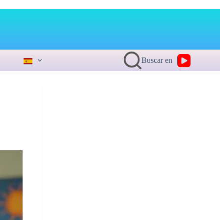
Buscar en