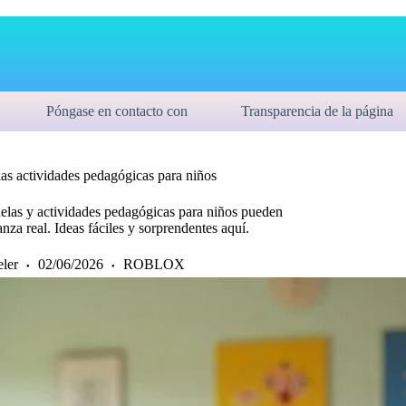
Póngase en contacto con
Transparencia de la página
as actividades pedagógicas para niños
elas y actividades pedagógicas para niños pueden
nza real. Ideas fáciles y sorprendentes aquí.
eler
02/06/2026
ROBLOX