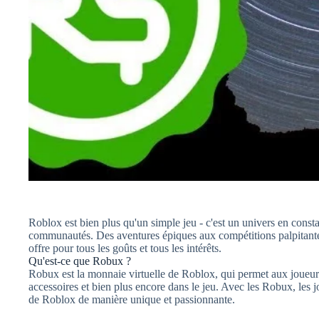
Roblox est bien plus qu'un simple jeu - c'est un univers en consta
communautés. Des aventures épiques aux compétitions palpitantes 
offre pour tous les goûts et tous les intérêts.
Qu'est-ce que Robux ?
Robux est la monnaie virtuelle de Roblox, qui permet aux joueurs 
accessoires et bien plus encore dans le jeu. Avec les Robux, les jo
de Roblox de manière unique et passionnante.