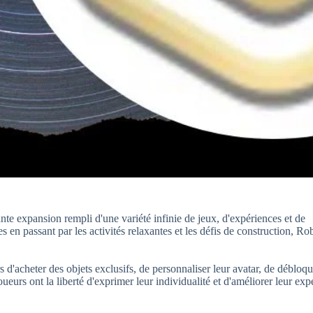
nte expansion rempli d'une variété infinie de jeux, d'expériences et de
en passant par les activités relaxantes et les défis de construction, Ro
d'acheter des objets exclusifs, de personnaliser leur avatar, de débloqu
ueurs ont la liberté d'exprimer leur individualité et d'améliorer leur exp