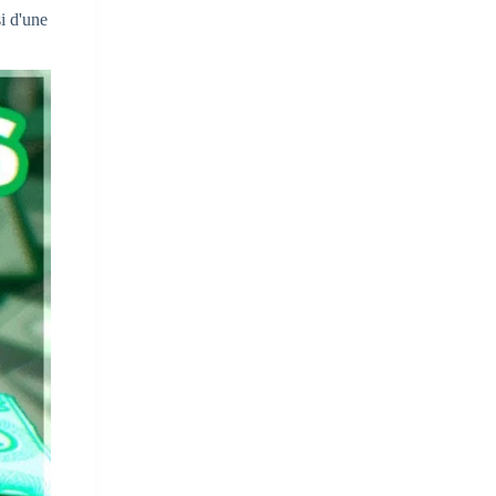
i d'une