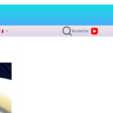
Recherche