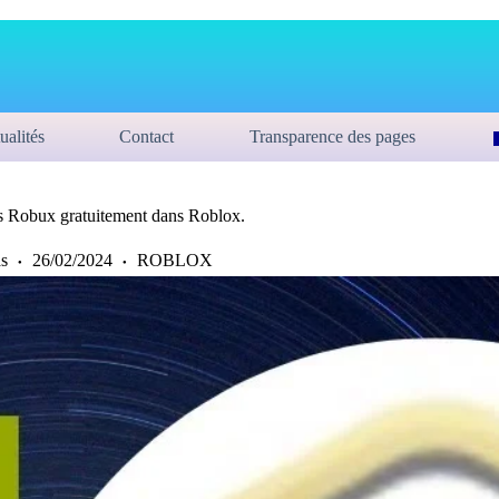
ualités
Contact
Transparence des pages
es Robux gratuitement dans Roblox.
s
26/02/2024
ROBLOX