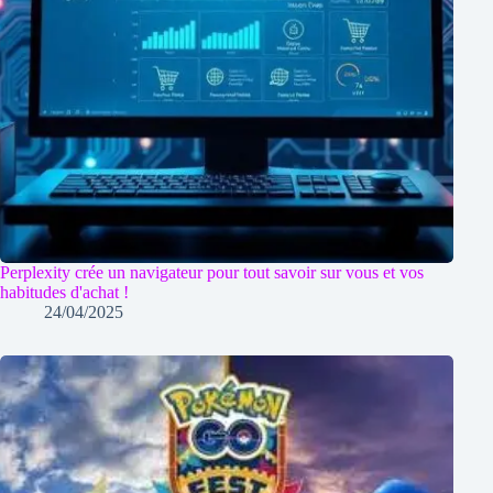
Perplexity crée un navigateur pour tout savoir sur vous et vos
habitudes d'achat !
24/04/2025