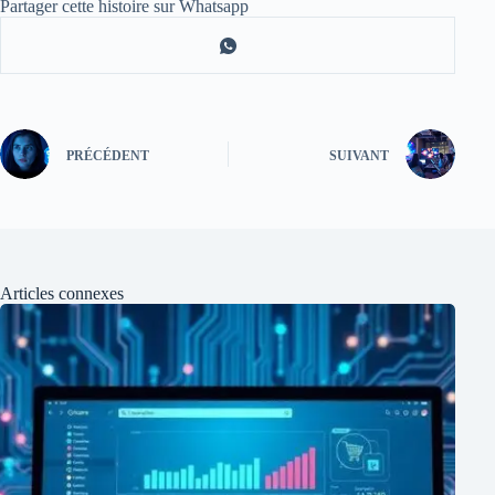
Partager cette histoire sur Whatsapp
PRÉCÉDENT
SUIVANT
Articles connexes