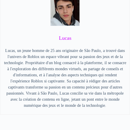
Lucas
Lucas, un jeune homme de 25 ans originaire de São Paulo, a trouvé dans
l'univers de Roblox un espace vibrant pour sa passion des jeux et de la
technologie. Propriétaire d'un blog consacré à la plateforme, il se consacre
à l'exploration des différents mondes virtuels, au partage de conseils et
d'informations, et à l'analyse des aspects techniques qui rendent
l'expérience Roblox si captivante. Sa capacité à rédiger des articles
captivants transforme sa passion en un contenu précieux pour d'autres
passionnés. Vivant à São Paulo, Lucas concilie sa vie dans la métropole
avec la création de contenu en ligne, jetant un pont entre le monde
numérique des jeux et le monde de la technologie.