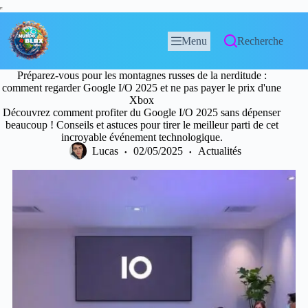
Menu
Recherche
Préparez-vous pour les montagnes russes de la nerditude :
comment regarder Google I/O 2025 et ne pas payer le prix d'une
Xbox
Découvrez comment profiter du Google I/O 2025 sans dépenser
beaucoup ! Conseils et astuces pour tirer le meilleur parti de cet
incroyable événement technologique.
Lucas
02/05/2025
Actualités