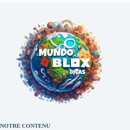
NOTRE CONTENU