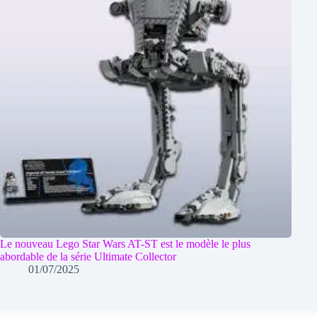
Le nouveau Lego Star Wars AT-ST est le modèle le plus
abordable de la série Ultimate Collector
01/07/2025