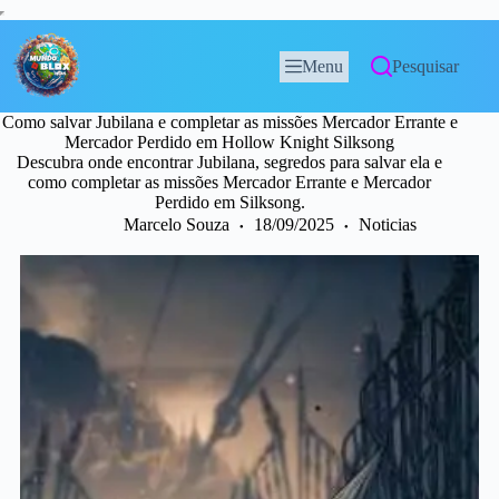
Menu
Pesquisar
Como salvar Jubilana e completar as missões Mercador Errante e
Mercador Perdido em Hollow Knight Silksong
Descubra onde encontrar Jubilana, segredos para salvar ela e
como completar as missões Mercador Errante e Mercador
Perdido em Silksong.
Marcelo Souza
18/09/2025
Noticias