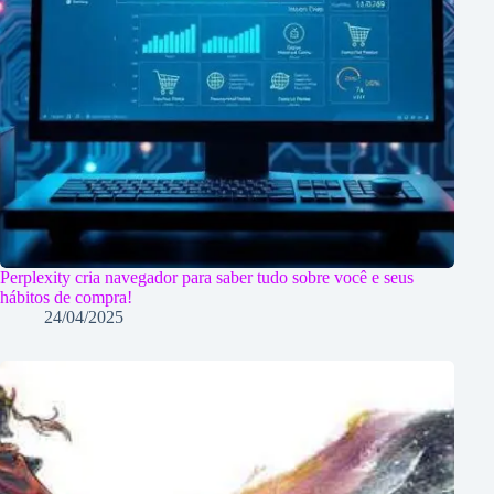
Perplexity cria navegador para saber tudo sobre você e seus
hábitos de compra!
24/04/2025