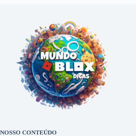
NOSSO CONTEÚDO