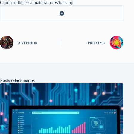
Compartilhe essa matéria no Whatsapp
ANTERIOR
PRÓXIMO
Posts relacionados