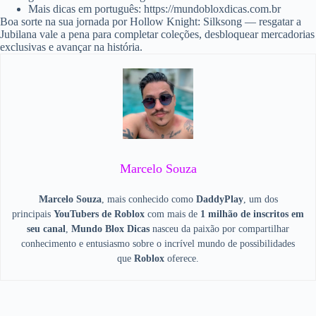
Mais dicas em português: https://mundobloxdicas.com.br
Boa sorte na sua jornada por Hollow Knight: Silksong — resgatar a
Jubilana vale a pena para completar coleções, desbloquear mercadorias
exclusivas e avançar na história.
Marcelo Souza
Marcelo Souza
, mais conhecido como
DaddyPlay
, um dos
principais
YouTubers de Roblox
com mais de
1 milhão de inscritos em
seu canal
,
Mundo Blox Dicas
nasceu da paixão por compartilhar
conhecimento e entusiasmo sobre o incrível mundo de possibilidades
que
Roblox
oferece.