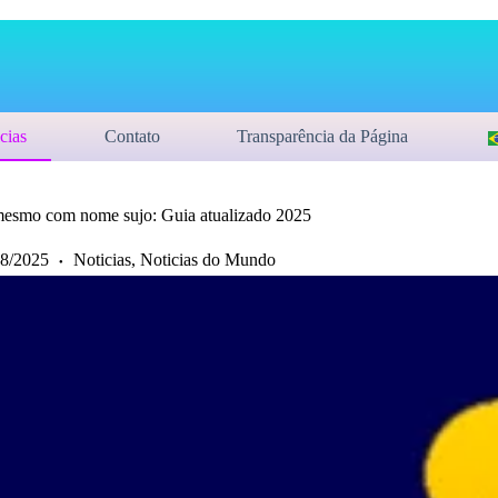
cias
Contato
Transparência da Página
esmo com nome sujo: Guia atualizado 2025
08/2025
Noticias
,
Noticias do Mundo