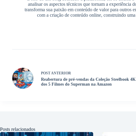
analisar os aspectos técnicos que tornam a experiência d
transforma sua paixão em conteúdo de valor para outros e
com a criação de conteúdo online, construindo uma 
POST
ANTERIOR
Reabertura de pré-vendas da Coleção Steelbook 4K
dos 5 Filmes do Superman na Amazon
Posts relacionados