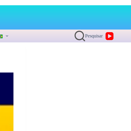
Pesquisar