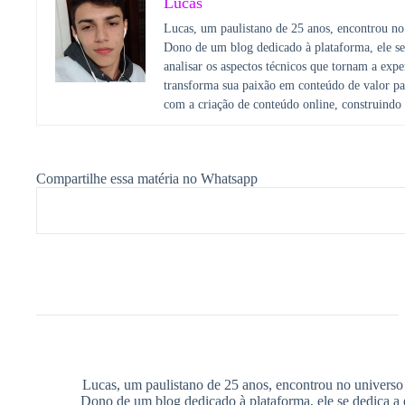
Lucas
Lucas, um paulistano de 25 anos, encontrou no
Dono de um blog dedicado à plataforma, ele se 
analisar os aspectos técnicos que tornam a exp
transforma sua paixão em conteúdo de valor pa
com a criação de conteúdo online, construindo 
Compartilhe essa matéria no Whatsapp
Lucas, um paulistano de 25 anos, encontrou no universo
Dono de um blog dedicado à plataforma, ele se dedica a e