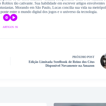
o Roblox tão cativante. Sua habilidade em escrever artigos envolventes
ntusiastas. Morando em São Paulo, Lucas concilia sua vida na metrópol
ponte entre o mundo digital dos jogos e o universo da tecnologia.
ARTIGOS: 96
PRÓXIMO
POST
Edição Limitada Steelbook de Reino dos Céus
Disponível Novamente na Amazon