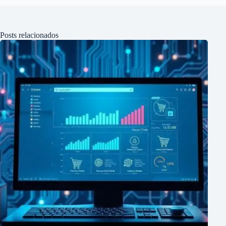
Posts relacionados