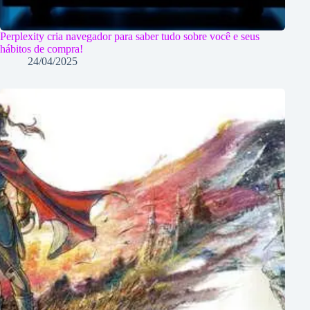
Perplexity cria navegador para saber tudo sobre você e seus
hábitos de compra!
24/04/2025