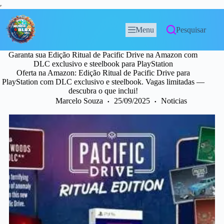
Menu
Pesquisar
Garanta sua Edição Ritual de Pacific Drive na Amazon com
DLC exclusivo e steelbook para PlayStation
Oferta na Amazon: Edição Ritual de Pacific Drive para
PlayStation com DLC exclusivo e steelbook. Vagas limitadas —
descubra o que inclui!
Marcelo Souza
25/09/2025
Noticias