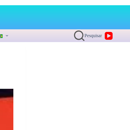
Pesquisar