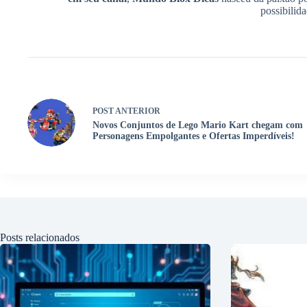
possibilid
POST
ANTERIOR
Novos Conjuntos de Lego Mario Kart chegam com
Personagens Empolgantes e Ofertas Imperdíveis!
Posts relacionados