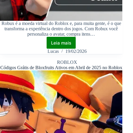
Robux é a moeda virtual do Roblox e, para muita gente, é o que
transforma a experiência dentro dos jogos. Com Robux você
personaliza o avatar, compra itens…
Leia mais
Lucas
19/02/2026
ROBLOX
Códigos Grátis de Bloxfruits Ativos em Abril de 2025 no Roblox