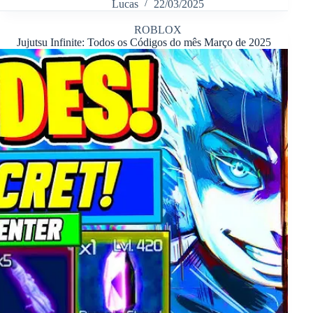
Lucas
22/03/2025
ROBLOX
Jujutsu Infinite: Todos os Códigos do mês Março de 2025