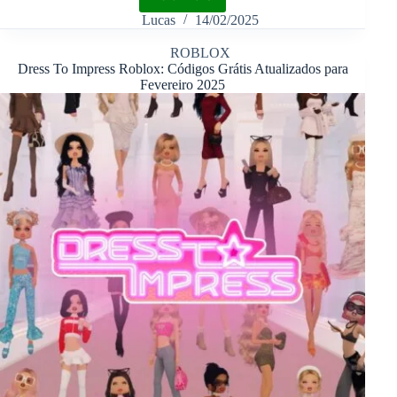
Lucas
14/02/2025
ROBLOX
Dress To Impress Roblox: Códigos Grátis Atualizados para
Fevereiro 2025