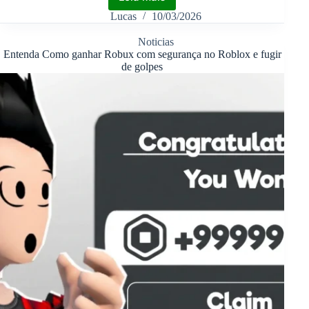
Lucas
10/03/2026
Noticias
Entenda Como ganhar Robux com segurança no Roblox e fugir
de golpes