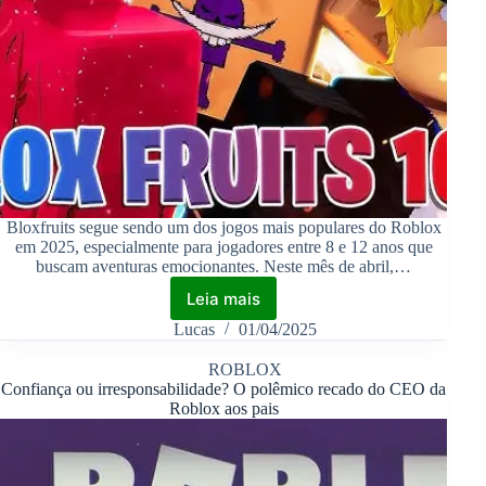
Bloxfruits segue sendo um dos jogos mais populares do Roblox
em 2025, especialmente para jogadores entre 8 e 12 anos que
buscam aventuras emocionantes. Neste mês de abril,…
Leia mais
Lucas
01/04/2025
ROBLOX
Confiança ou irresponsabilidade? O polêmico recado do CEO da
Roblox aos pais