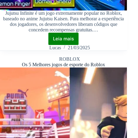
Jujutsu Infinite é um jogo extremamente popular no Roblox,
baseado no anime Jujutsu Kaisen. Para melhorar a experiência
dos jogadores, os desenvolvedores liberam códigos que
concedem recompensas gratuitas.…
Leia mais
Lucas
21/03/2025
ROBLOX
Os 5 Melhores jogos de esporte do Roblox