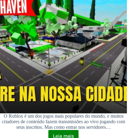
O Roblox é um dos jogos mais populares do mundo, e muitos
criadores de conteúdo fazem transmissões ao vivo jogando com
seus inscritos. Mas como entrar nos servidores…
Leia mais