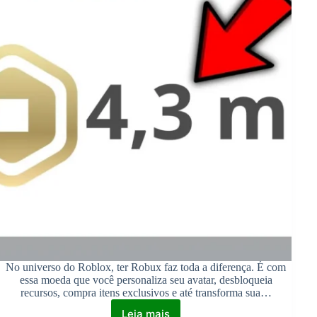
No universo do Roblox, ter Robux faz toda a diferença. É com
essa moeda que você personaliza seu avatar, desbloqueia
recursos, compra itens exclusivos e até transforma sua…
Leia mais