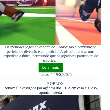
Os melhores jogos de esporte do Roblox são a combinação
perfeita de diversão e competição. A plataforma traz uma
experiência única, permitindo que os jogadores participem de
esportes…
Leia mais
Lucas
19/02/2025
ROBLOX
Roblox é investigada por agência dos EUA em caso sigiloso,
aponta matéria