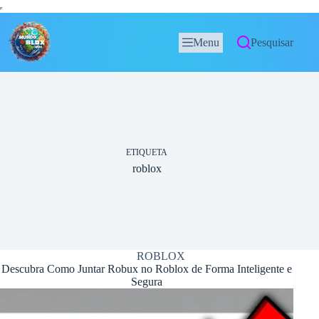
Menu
Pesquisar
ETIQUETA
roblox
ROBLOX
Descubra Como Juntar Robux no Roblox de Forma Inteligente e
Segura