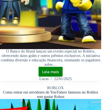
O Banco do Brasil lançou um evento especial no Roblox,
oferecendo skins grátis e outros prêmios exclusivos. A iniciativa
combina diversão e educação financeira, ensinando os jogadores
sobre…
Leia mais
Lucas
22/01/2025
ROBLOX
Como entrar em servidores de YouTubers famosos no Roblox
sem gastar Robux