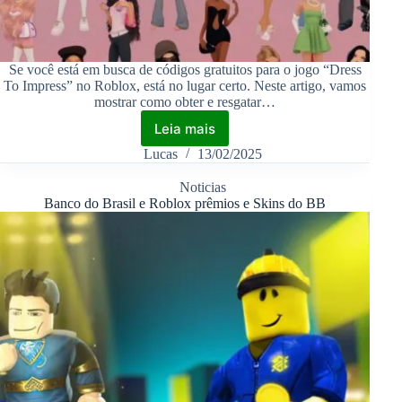
Se você está em busca de códigos gratuitos para o jogo “Dress
To Impress” no Roblox, está no lugar certo. Neste artigo, vamos
mostrar como obter e resgatar…
Leia mais
Lucas
13/02/2025
Noticias
Banco do Brasil e Roblox prêmios e Skins do BB