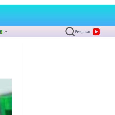
Pesquisar