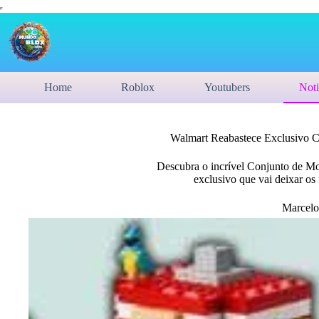
Home
Roblox
Youtubers
Noti
Walmart Reabastece Exclusivo 
Descubra o incrível Conjunto de 
exclusivo que vai deixar os
Marcelo