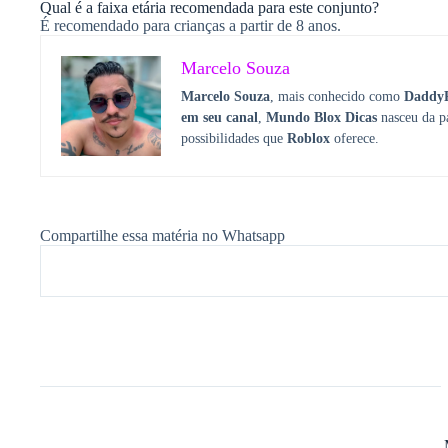
Qual é a faixa etária recomendada para este conjunto?
É recomendado para crianças a partir de 8 anos.
Marcelo Souza
Marcelo Souza
, mais conhecido como
Daddy
em seu canal
,
Mundo Blox Dicas
nasceu da p
possibilidades que
Roblox
oferece.
Compartilhe essa matéria no Whatsapp